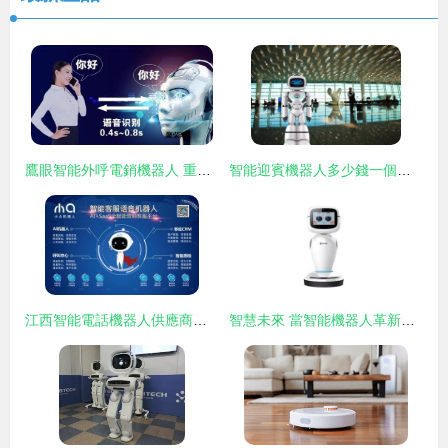
鷹眼智能外呼電銷機器人 重塑企業銷售效率的智能革命
智能迎賓機器人多少錢一個，都有啥用處？看這篇就夠了
江西智能電話機器人供應商與價格解析 人工智能電話機器人選購指南
智慧未來 當智能機器人革新新零售門店體驗